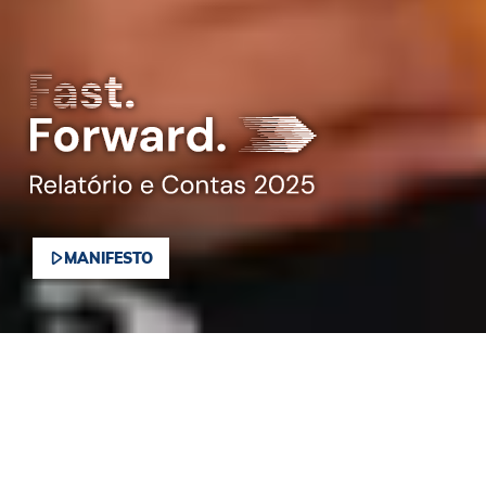
MANIFESTO