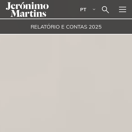
PT
RELATÓRIO E CONTAS
2025